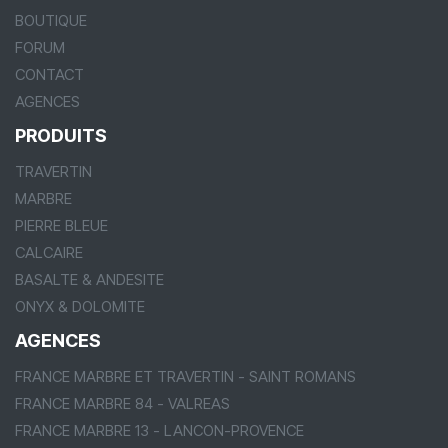
BOUTIQUE
FORUM
CONTACT
AGENCES
PRODUITS
TRAVERTIN
MARBRE
PIERRE BLEUE
CALCAIRE
BASALTE & ANDESITE
ONYX & DOLOMITE
AGENCES
FRANCE MARBRE ET TRAVERTIN - SAINT ROMANS
FRANCE MARBRE 84 - VALREAS
FRANCE MARBRE 13 - LANCON-PROVENCE