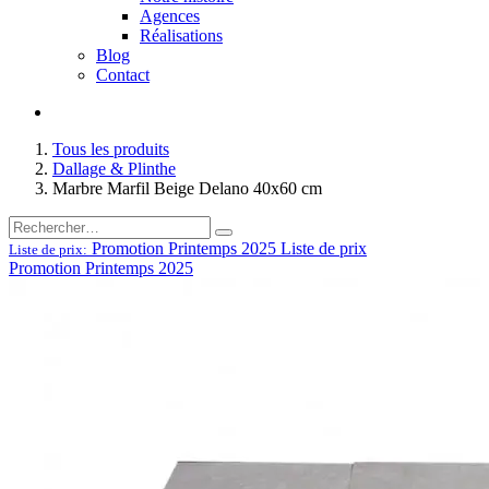
Agences
Réalisations
Blog
Contact
Tous les produits
Dallage & Plinthe
Marbre Marfil Beige Delano 40x60 cm
Promotion Printemps 2025
Liste de prix
Liste de prix:
Promotion Printemps 2025