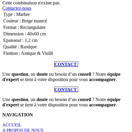
Cette combinaison n'existe pas.
Contactez-nous
Type
:
Marbre
Couleur
:
Beige nuancé
Format
:
Rectangulaire
Dimension
:
40x60 cm
Epaisseur
:
1,2 cm
Qualité
:
Rustique
Finition
:
Antique & Vieilli
CONTACT
Une
question
, un
doute
ou besoin d’un
conseil
? Notre
équipe
d'expert
se tient à votre disposition pour vous
accompagner
.
CONTACT
Une
question
, un
doute
ou besoin d’un
conseil
? Notre
équipe
d'expert
se tient à votre disposition pour vous
accompagner
.
NAVIGATION
ACCUEIL
A PROPOS DE NOUS