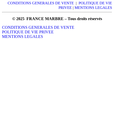
CONDITIONS GENERALES DE VENTE
|
POLITIQUE DE VIE
PRIVEE
|
MENTIONS LEGALES
© 2025 FRANCE MARBRE – Tous droits réservés
CONDITIONS GENERALES DE VENTE
POLITIQUE DE VIE PRIVEE
MENTIONS LEGALES