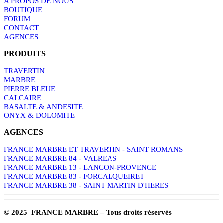
A PROPOS DE NOUS
BOUTIQUE
FORUM
CONTACT
AGENCES
PRODUITS
TRAVERTIN
MARBRE
PIERRE BLEUE
CALCAIRE
BASALTE & ANDESITE
ONYX & DOLOMITE
AGENCES
FRANCE MARBRE ET TRAVERTIN - SAINT ROMANS
FRANCE MARBRE 84 - VALREAS
FRANCE MARBRE 13 - LANCON-PROVENCE
FRANCE MARBRE 83 - FORCALQUEIRET
FRANCE MARBRE 38 - SAINT MARTIN D'HERES
© 2025 FRANCE MARBRE – Tous droits réservés