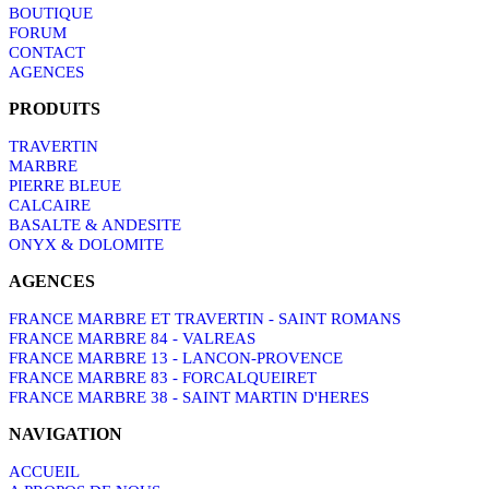
BOUTIQUE
FORUM
CONTACT
AGENCES
PRODUITS
TRAVERTIN
MARBRE
PIERRE BLEUE
CALCAIRE
BASALTE & ANDESITE
ONYX & DOLOMITE
AGENCES
FRANCE MARBRE ET TRAVERTIN - SAINT ROMANS
FRANCE MARBRE 84 - VALREAS
FRANCE MARBRE 13 - LANCON-PROVENCE
FRANCE MARBRE 83 - FORCALQUEIRET
FRANCE MARBRE 38 - SAINT MARTIN D'HERES
NAVIGATION
ACCUEIL