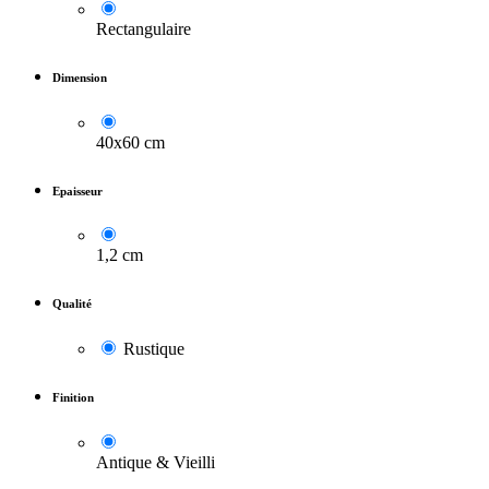
Rectangulaire
Dimension
40x60 cm
Epaisseur
1,2 cm
Qualité
Rustique
Finition
Antique & Vieilli