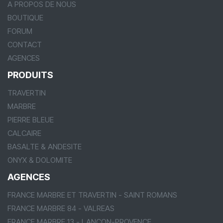
A PROPOS DE NOUS
BOUTIQUE
FORUM
CONTACT
AGENCES
PRODUITS
TRAVERTIN
MARBRE
PIERRE BLEUE
CALCAIRE
BASALTE & ANDESITE
ONYX & DOLOMITE
AGENCES
FRANCE MARBRE ET TRAVERTIN - SAINT ROMANS
FRANCE MARBRE 84 - VALREAS
FRANCE MARBRE 13 - LANCON-PROVENCE