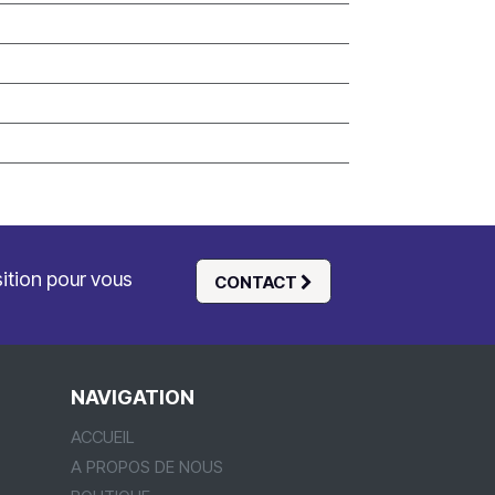
sition pour vous
CONTACT
NAVIGATION
ACCUEIL
A PROPOS DE NOUS