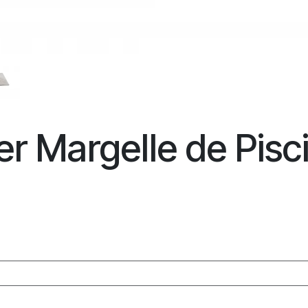
ver Margelle de Pisc