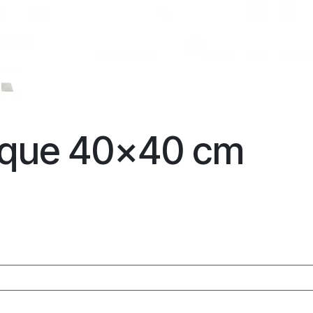
tique 40x40 cm