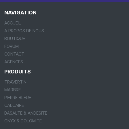
NAVIGATION
ACCUEIL
A PROPOS DE NOUS
BOUTIQUE
FORUM
CONTACT
AGENCES
PRODUITS
TRAVERTIN
MARBRE
PIERRE BLEUE
CALCAIRE
BASALTE & ANDESITE
ONYX & DOLOMITE