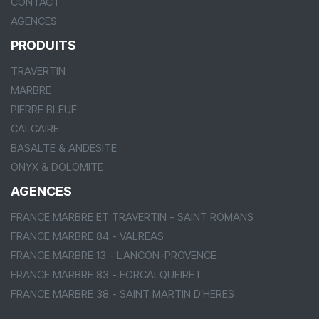
CONTACT
AGENCES
PRODUITS
TRAVERTIN
MARBRE
PIERRE BLEUE
CALCAIRE
BASALTE & ANDESITE
ONYX & DOLOMITE
AGENCES
FRANCE MARBRE ET TRAVERTIN - SAINT ROMANS
FRANCE MARBRE 84 - VALREAS
FRANCE MARBRE 13 - LANCON-PROVENCE
FRANCE MARBRE 83 - FORCALQUEIRET
FRANCE MARBRE 38 - SAINT MARTIN D'HERES