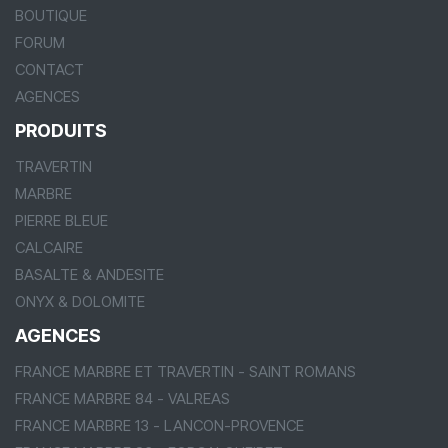
BOUTIQUE
FORUM
CONTACT
AGENCES
PRODUITS
TRAVERTIN
MARBRE
PIERRE BLEUE
CALCAIRE
BASALTE & ANDESITE
ONYX & DOLOMITE
AGENCES
FRANCE MARBRE ET TRAVERTIN - SAINT ROMANS
FRANCE MARBRE 84 - VALREAS
FRANCE MARBRE 13 - LANCON-PROVENCE