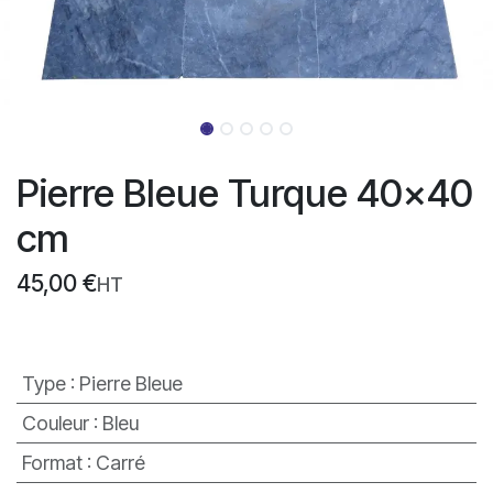
Pierre Bleue Turque 40x40
cm
45,00
€
HT
Type
:
Pierre Bleue
Couleur
:
Bleu
Format
:
Carré