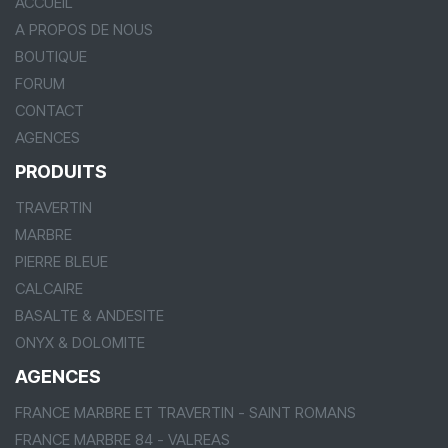
ACCUEIL
A PROPOS DE NOUS
BOUTIQUE
FORUM
CONTACT
AGENCES
PRODUITS
TRAVERTIN
MARBRE
PIERRE BLEUE
CALCAIRE
BASALTE & ANDESITE
ONYX & DOLOMITE
AGENCES
FRANCE MARBRE ET TRAVERTIN - SAINT ROMANS
FRANCE MARBRE 84 - VALREAS