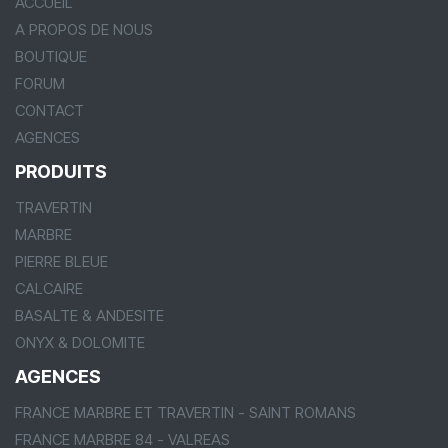
ACCUEIL
A PROPOS DE NOUS
BOUTIQUE
FORUM
CONTACT
AGENCES
PRODUITS
TRAVERTIN
MARBRE
PIERRE BLEUE
CALCAIRE
BASALTE & ANDESITE
ONYX & DOLOMITE
AGENCES
FRANCE MARBRE ET TRAVERTIN - SAINT ROMANS
FRANCE MARBRE 84 - VALREAS