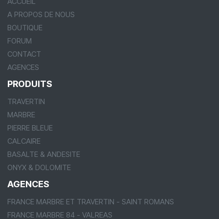
ACCUEIL
A PROPOS DE NOUS
BOUTIQUE
FORUM
CONTACT
AGENCES
PRODUITS
TRAVERTIN
MARBRE
PIERRE BLEUE
CALCAIRE
BASALTE & ANDESITE
ONYX & DOLOMITE
AGENCES
FRANCE MARBRE ET TRAVERTIN - SAINT ROMANS
FRANCE MARBRE 84 - VALREAS