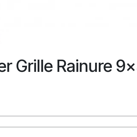
ver Grille Rainure 