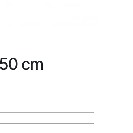
9x50 cm