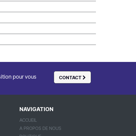
sition pour vous
CONTACT
NAVIGATION
ACCUEIL
A PROPOS DE NOUS