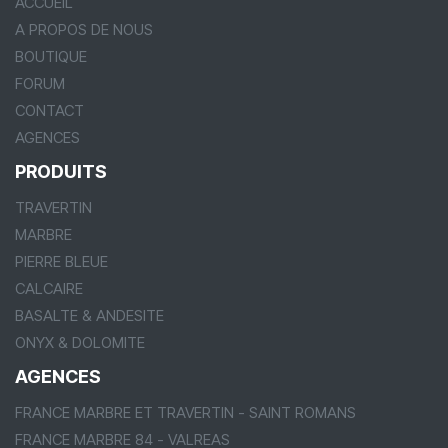
ACCUEIL
A PROPOS DE NOUS
BOUTIQUE
FORUM
CONTACT
AGENCES
PRODUITS
TRAVERTIN
MARBRE
PIERRE BLEUE
CALCAIRE
BASALTE & ANDESITE
ONYX & DOLOMITE
AGENCES
FRANCE MARBRE ET TRAVERTIN - SAINT ROMANS
FRANCE MARBRE 84 - VALREAS