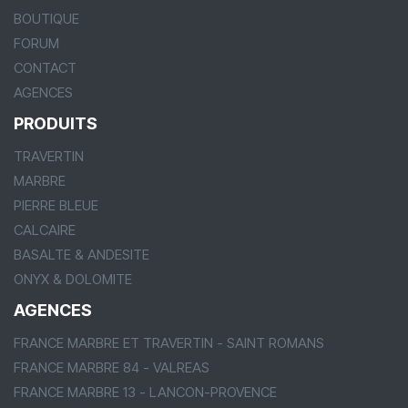
BOUTIQUE
FORUM
CONTACT
AGENCES
PRODUITS
TRAVERTIN
MARBRE
PIERRE BLEUE
CALCAIRE
BASALTE & ANDESITE
ONYX & DOLOMITE
AGENCES
FRANCE MARBRE ET TRAVERTIN - SAINT ROMANS
FRANCE MARBRE 84 - VALREAS
FRANCE MARBRE 13 - LANCON-PROVENCE