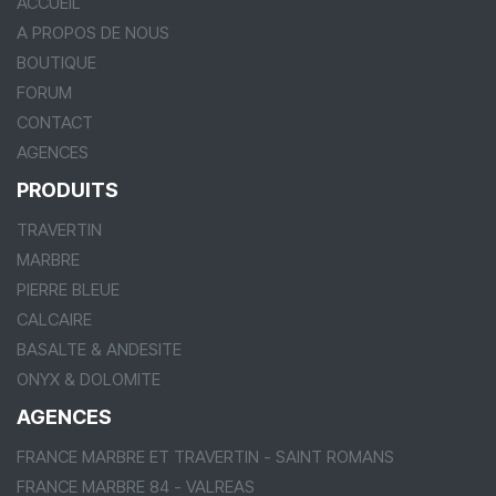
ACCUEIL
A PROPOS DE NOUS
BOUTIQUE
FORUM
CONTACT
AGENCES
PRODUITS
TRAVERTIN
MARBRE
PIERRE BLEUE
CALCAIRE
BASALTE & ANDESITE
ONYX & DOLOMITE
AGENCES
FRANCE MARBRE ET TRAVERTIN - SAINT ROMANS
FRANCE MARBRE 84 - VALREAS