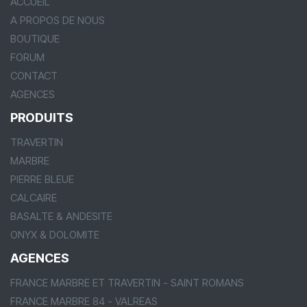
ACCUEIL
A PROPOS DE NOUS
BOUTIQUE
FORUM
CONTACT
AGENCES
PRODUITS
TRAVERTIN
MARBRE
PIERRE BLEUE
CALCAIRE
BASALTE & ANDESITE
ONYX & DOLOMITE
AGENCES
FRANCE MARBRE ET TRAVERTIN - SAINT ROMANS
FRANCE MARBRE 84 - VALREAS