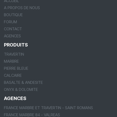
ACCUEIL
A PROPOS DE NOUS
BOUTIQUE
FORUM
CONTACT
AGENCES
PRODUITS
TRAVERTIN
MARBRE
PIERRE BLEUE
CALCAIRE
BASALTE & ANDESITE
ONYX & DOLOMITE
AGENCES
FRANCE MARBRE ET TRAVERTIN - SAINT ROMANS
FRANCE MARBRE 84 - VALREAS