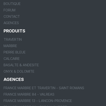
BOUTIQUE
FORUM
CONTACT
AGENCES
PRODUITS
TRAVERTIN
MARBRE
PIERRE BLEUE
CALCAIRE
BASALTE & ANDESITE
ONYX & DOLOMITE
AGENCES
FRANCE MARBRE ET TRAVERTIN - SAINT ROMANS
FRANCE MARBRE 84 - VALREAS
FRANCE MARBRE 13 - LANCON-PROVENCE