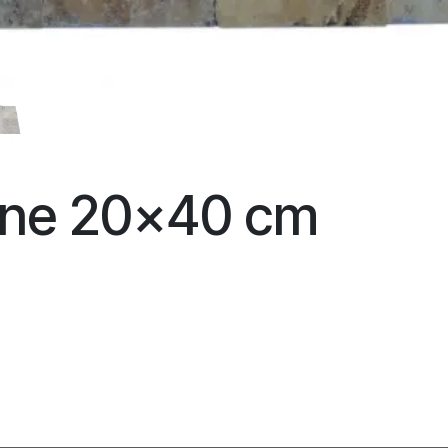
aune 20x40 cm