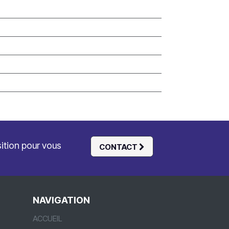
sition pour vous
CONTACT
NAVIGATION
ACCUEIL