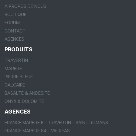
A PROPOS DE NOUS
BOUTIQUE
FORUM
CONTACT
AGENCES
PRODUITS
TRAVERTIN
MARBRE
PIERRE BLEUE
CALCAIRE
BASALTE & ANDESITE
ONYX & DOLOMITE
AGENCES
FRANCE MARBRE ET TRAVERTIN - SAINT ROMANS
FRANCE MARBRE 84 - VALREAS