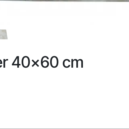
ver 40x60 cm