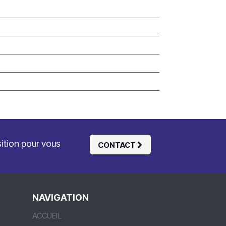
sition pour vous
CONTACT
NAVIGATION
ACCUEIL