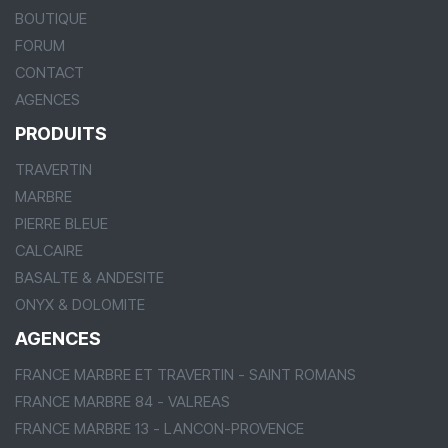
BOUTIQUE
FORUM
CONTACT
AGENCES
PRODUITS
TRAVERTIN
MARBRE
PIERRE BLEUE
CALCAIRE
BASALTE & ANDESITE
ONYX & DOLOMITE
AGENCES
FRANCE MARBRE ET TRAVERTIN - SAINT ROMANS
FRANCE MARBRE 84 - VALREAS
FRANCE MARBRE 13 - LANCON-PROVENCE