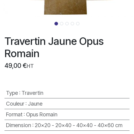
Travertin Jaune Opus
Romain
49,00
€
HT
Type
:
Travertin
Couleur
:
Jaune
Format
:
Opus Romain
Dimension
:
20x20 - 20x40 - 40x40 - 40x60 cm